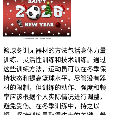
篮球冬训无器材的方法包括身体力量
训练、灵活性训练和技术训练。通过
这些训练方法，运动员可以在冬季保
持状态和提高篮球水平。尽管没有器
材的限制，但训练的动作、强度和频
率应该根据个人实际情况进行调整，
避免受伤。在冬季训练中，持之以