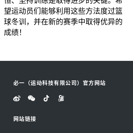
恒、坚持训练是取得进步的关键。希
望运动员们能够利用这些方法度过篮
球冬训，并在新的赛季中取得优异的
成绩！
必一（运动科技有限公司）官方网站
网站链接