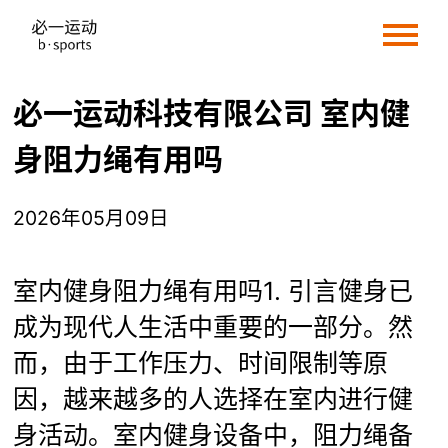
必一运动科技有限公司 室内健
身阻力绳有用吗
2026年05月09日
室内健身阻力绳有用吗1. 引言健身已
成为现代人生活中重要的一部分。然
而，由于工作压力、时间限制等原
因，越来越多的人选择在室内进行健
身活动。室内健身设备中，阻力绳备