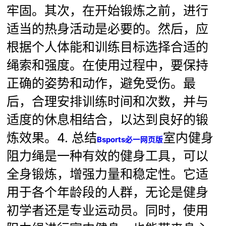
牢固。其次，在开始锻炼之前，进行
适当的热身活动是必要的。然后，应
根据个人体能和训练目标选择合适的
绳索和强度。在使用过程中，要保持
正确的姿势和动作，避免受伤。最
后，合理安排训练时间和次数，并与
适度的休息相结合，以达到良好的锻
炼效果。4. 总结
室内健身
Bsports必一网页版
阻力绳是一种有效的健身工具，可以
全身锻炼，增强力量和稳定性。它适
用于各个年龄段的人群，无论是健身
初学者还是专业运动员。同时，使用