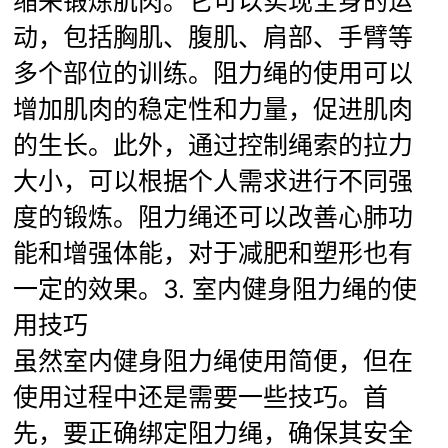
缩来锻炼肌肉。它可以实现全身的运
动，包括胸肌、腹肌、肩部、手臂等
多个部位的训练。阻力绳的使用可以
增加肌肉的稳定性和力量，促进肌肉
的生长。此外，通过控制绳索的拉力
大小，可以根据个人需求进行不同强
度的锻炼。阻力绳还可以改善心肺功
能和增强体能，对于减肥和塑形也有
一定的效果。3. 室内健身阻力绳的使
用技巧
虽然室内健身阻力绳使用简便，但在
使用过程中还是需要一些技巧。首
先，要正确绑定阻力绳，确保其安全