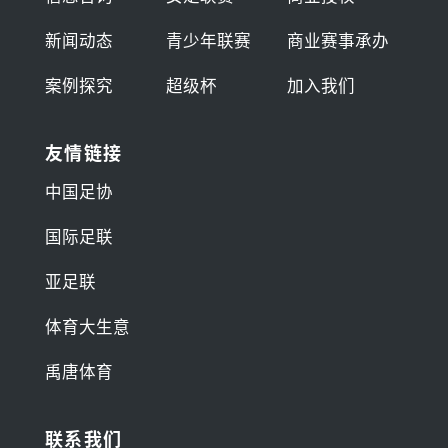
新闻动态
青少年联赛
商业赛事承办
案例探究
超级杯
加入我们
友情链接
中国足协
国际足联
亚足联
体育大生意
禹唐体育
联系我们