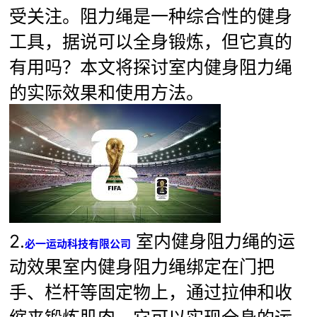
受关注。阻力绳是一种综合性的健身
工具，据说可以全身锻炼，但它真的
有用吗？本文将探讨室内健身阻力绳
的实际效果和使用方法。
2.
室内健身阻力绳的运
必一运动科技有限公司
动效果室内健身阻力绳绑定在门把
手、栏杆等固定物上，通过拉伸和收