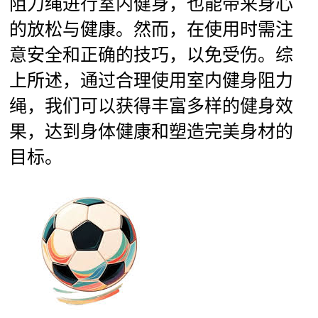
阻力绳进行室内健身，也能带来身心
的放松与健康。然而，在使用时需注
意安全和正确的技巧，以免受伤。综
上所述，通过合理使用室内健身阻力
绳，我们可以获得丰富多样的健身效
果，达到身体健康和塑造完美身材的
目标。