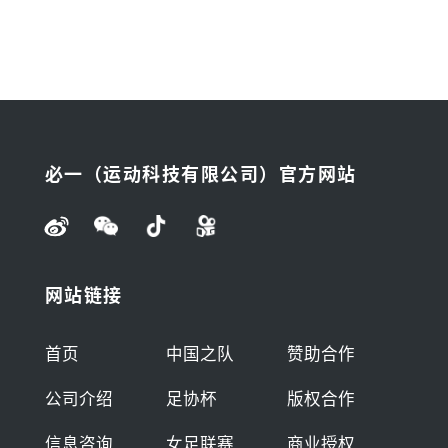
必一（运动科技有限公司）官方网站
网站链接
首页
中国之队
赞助合作
公司介绍
足协杯
版权合作
信息咨询
女足联赛
商业授权