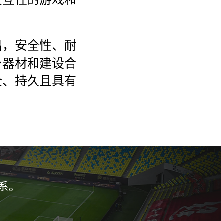
出，安全性、耐
身器材和建设合
全、持久且具有
系。